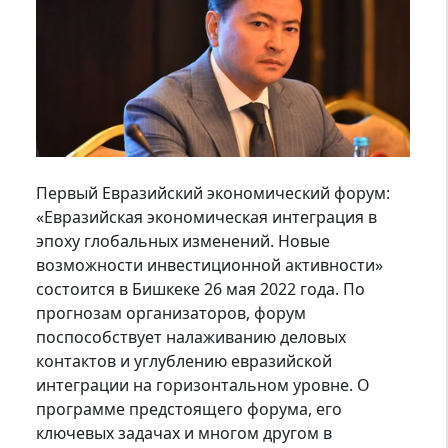
Первый Евразийский экономический форум:
«Евразийская экономическая интеграция в
эпоху глобальных изменений. Новые
возможности инвестиционной активности»
состоится в Бишкеке 26 мая 2022 года. По
прогнозам организаторов, форум
поспособствует налаживанию деловых
контактов и углублению евразийской
интеграции на горизонтальном уровне. О
программе предстоящего форума, его
ключевых задачах и многом другом в