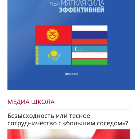
МЕДИА ШКОЛА
Безысходность или тесное
сотрудничество с «большим соседом»?