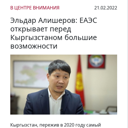
В ЦЕНТРЕ ВНИМАНИЯ
21.02.2022
Эльдар Алишеров: ЕАЭС
открывает перед
Кыргызстаном большие
возможности
Кыргызстан, пережив в 2020 году самый