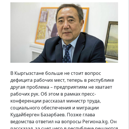
В Кыргызстане больше не стоит вопрос
дефицита рабочих мест, теперь в республике
другая проблема – предприятиям не хватает
рабочих рук. Об этом в рамках пресс-
конференции рассказал министр труда,
социального обеспечения и миграции
Кудайберген Базарбаев. Позже глава
ведомства ответил на вопросы Региона.kg. Он
рассказал, за счет чего в республике решаются