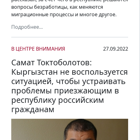
вопросы безработицы, как меняются
миграционные процессы и многое другое.
Подробнее...
В ЦЕНТРЕ ВНИМАНИЯ
27.09.2022
Самат Токтоболотов:
Кыргызстан не воспользуется
ситуацией, чтобы устраивать
проблемы приезжающим в
республику российским
гражданам