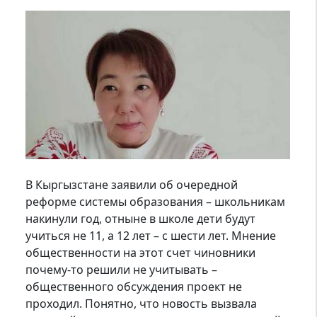
В Кыргызстане заявили об очередной
реформе системы образования – школьникам
накинули год, отныне в школе дети будут
учиться не 11, а 12 лет – с шести лет. Мнение
общественности на этот счет чиновники
почему-то решили не учитывать –
общественного обсуждения проект не
проходил. Понятно, что новость вызвала