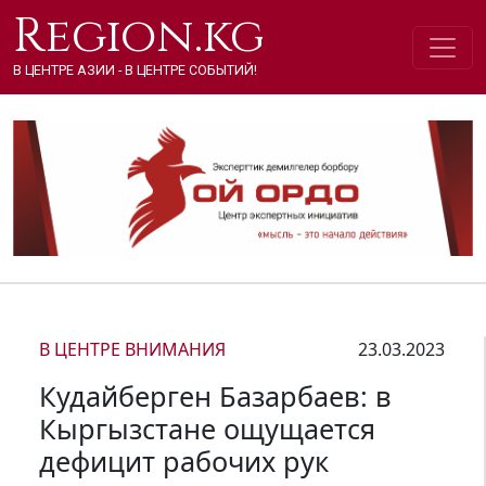
Region.kg
В ЦЕНТРЕ АЗИИ - В ЦЕНТРЕ СОБЫТИЙ!
В ЦЕНТРЕ ВНИМАНИЯ
23.03.2023
Кудайберген Базарбаев: в
Кыргызстане ощущается
дефицит рабочих рук