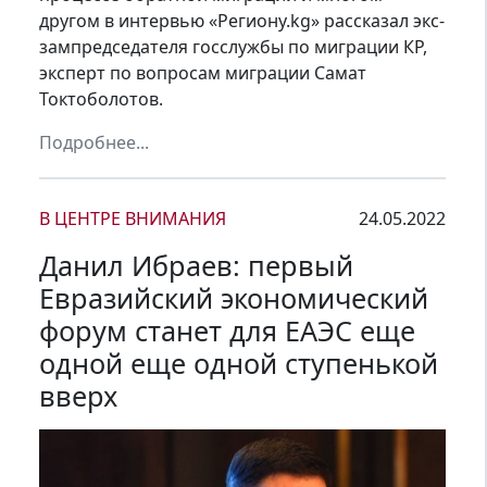
другом в интервью «Региону.kg» рассказал экс-
зампредседателя госслужбы по миграции КР,
эксперт по вопросам миграции Самат
Токтоболотов.
Подробнее...
В ЦЕНТРЕ ВНИМАНИЯ
24.05.2022
Данил Ибраев: первый
Евразийский экономический
форум станет для ЕАЭС еще
одной еще одной ступенькой
вверх