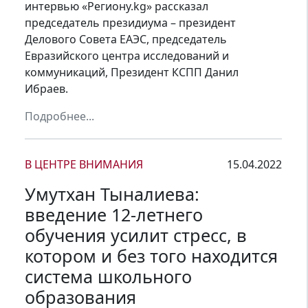
интервью «Региону.kg» рассказал
председатель президиума – президент
Делового Совета ЕАЭС, председатель
Евразийского центра исследований и
коммуникаций, Президент КСПП Данил
Ибраев.
Подробнее...
В ЦЕНТРЕ ВНИМАНИЯ
15.04.2022
Умутхан Тыналиева:
введение 12-летнего
обучения усилит стресс, в
котором и без того находится
система школьного
образования