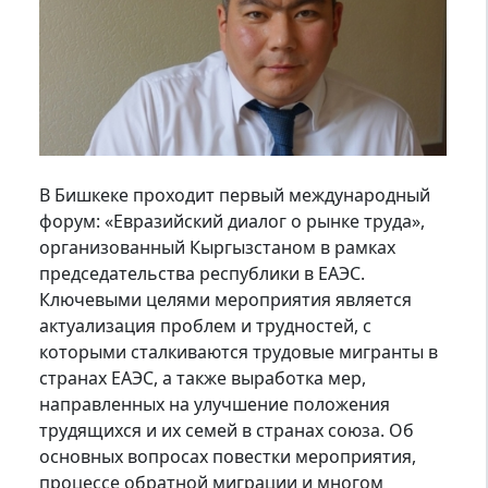
В Бишкеке проходит первый международный
форум: «Евразийский диалог о рынке труда»,
организованный Кыргызстаном в рамках
председательства республики в ЕАЭС.
Ключевыми целями мероприятия является
актуализация проблем и трудностей, с
которыми сталкиваются трудовые мигранты в
странах ЕАЭС, а также выработка мер,
направленных на улучшение положения
трудящихся и их семей в странах союза. Об
основных вопросах повестки мероприятия,
процессе обратной миграции и многом