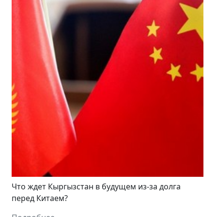
Что ждет Кыргызстан в будущем из-за долга
перед Китаем?