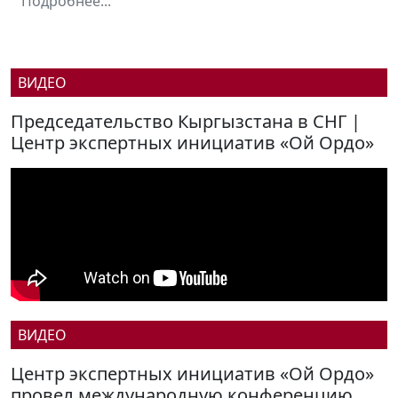
Подробнее...
ВИДЕО
Председательство Кыргызстана в СНГ |
Центр экспертных инициатив «Ой Ордо»
ВИДЕО
Центр экспертных инициатив «Ой Ордо»
провел международную конференцию