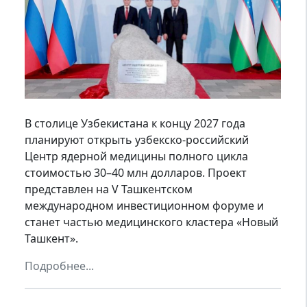
В столице Узбекистана к концу 2027 года
планируют открыть узбекско-российский
Центр ядерной медицины полного цикла
стоимостью 30–40 млн долларов. Проект
представлен на V Ташкентском
международном инвестиционном форуме и
станет частью медицинского кластера «Новый
Ташкент».
Подробнее...