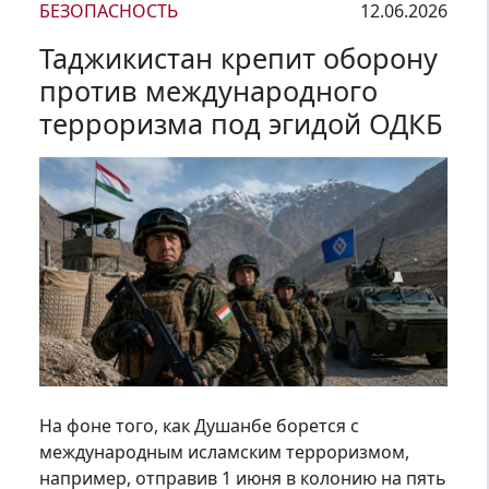
БЕЗОПАСНОСТЬ
12.06.2026
Таджикистан крепит оборону
против международного
терроризма под эгидой ОДКБ
На фоне того, как Душанбе борется с
международным исламским терроризмом,
например, отправив 1 июня в колонию на пять