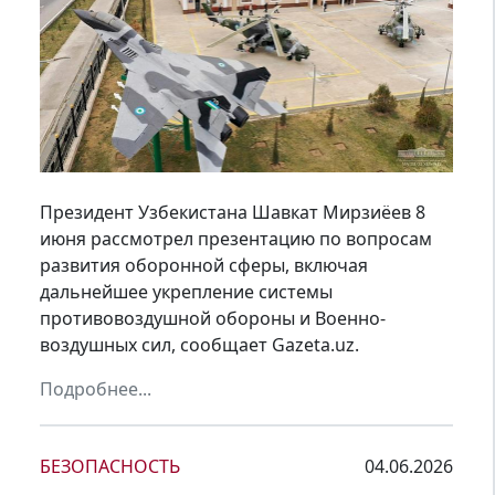
Президент Узбекистана Шавкат Мирзиёев 8
июня рассмотрел презентацию по вопросам
развития оборонной сферы, включая
дальнейшее укрепление системы
противовоздушной обороны и Военно-
воздушных сил, сообщает Gazeta.uz.
Подробнее...
БЕЗОПАСНОСТЬ
04.06.2026