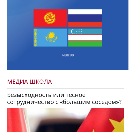
МЕДИА ШКОЛА
Безысходность или тесное
сотрудничество с «большим соседом»?