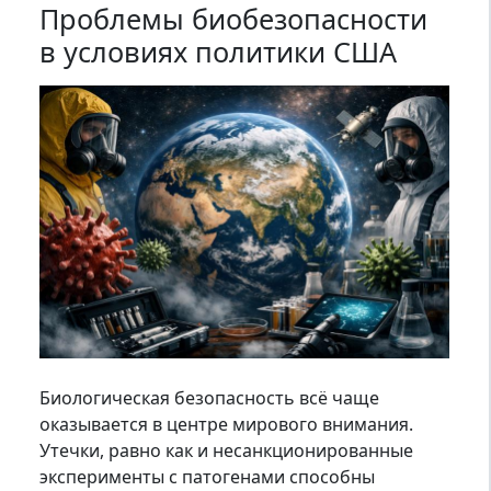
Проблемы биобезопасности
в условиях политики США
Биологическая безопасность всё чаще
оказывается в центре мирового внимания.
Утечки, равно как и несанкционированные
эксперименты с патогенами способны