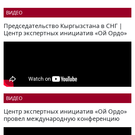
ВИДЕО
Председательство Кыргызстана в СНГ |
Центр экспертных инициатив «Ой Ордо»
ВИДЕО
Центр экспертных инициатив «Ой Ордо»
провел международную конференцию