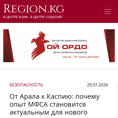
Region.kg
В ЦЕНТРЕ АЗИИ - В ЦЕНТРЕ СОБЫТИЙ!
БЕЗОПАСНОСТЬ
29.07.2026
От Арала к Каспию: почему
опыт МФСА становится
актуальным для нового