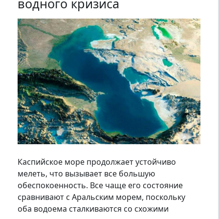
водного кризиса
Каспийское море продолжает устойчиво
мелеть, что вызывает все большую
обеспокоенность. Все чаще его состояние
сравнивают с Аральским морем, поскольку
оба водоема сталкиваются со схожими