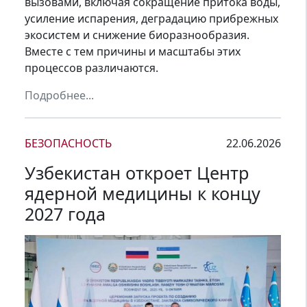
вызовами, включая сокращение притока воды,
усиление испарения, деградацию прибрежных
экосистем и снижение биоразнообразия.
Вместе с тем причины и масштабы этих
процессов различаются.
Подробнее...
БЕЗОПАСНОСТЬ
22.06.2026
Узбекистан откроет Центр
ядерной медицины к концу
2027 года