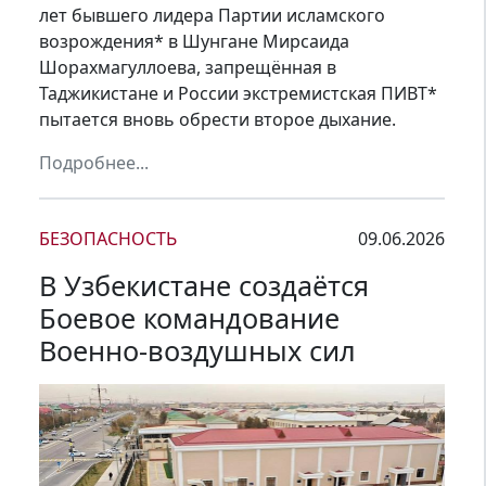
лет бывшего лидера Партии исламского
возрождения* в Шунгане Мирсаида
Шорахмагуллоева, запрещённая в
Таджикистане и России экстремистская ПИВТ*
пытается вновь обрести второе дыхание.
Подробнее...
БЕЗОПАСНОСТЬ
09.06.2026
В Узбекистане создаётся
Боевое командование
Военно-воздушных сил