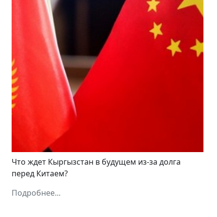
Что ждет Кыргызстан в будущем из-за долга
перед Китаем?
Подробнее...