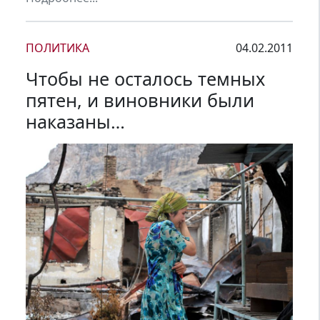
ПОЛИТИКА
04.02.2011
Чтобы не осталось темных
пятен, и виновники были
наказаны…