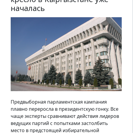
началась
Предвыборная парламентская кампания
плавно переросла в президентскую гонку. Все
чаще эксперты сравнивают действия лидеров
ведущих партий с попытками застолбить
место в предстоящей избирательной