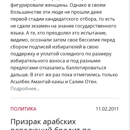
фигурировали женщины. Однако в своем
большинстве эти люди не прошли даже
первой стадии кандидатского отбора, то есть
не сдали экзамен на знание государственного
языка. А те, кто преодолел это испытание,
видимо, осознали затем свое бессилие перед
сбором подписей избирателей в свою
поддержку и уплатой солидного по размеру
избирательного взноса и под разными
предлогами отказались баллотироваться
дальше. В этот же раз пока отметились только
Асылбек Амантай-кажы и Салим Отен.
Подробнее...
ПОЛИТИКА
11.02.2011
Призрак арабских