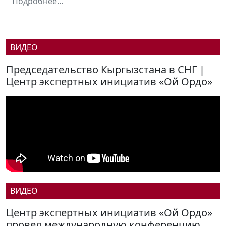
Подробнее...
ВИДЕО
Председательство Кыргызстана в СНГ |
Центр экспертных инициатив «Ой Ордо»
ВИДЕО
Центр экспертных инициатив «Ой Ордо»
провел международную конференцию