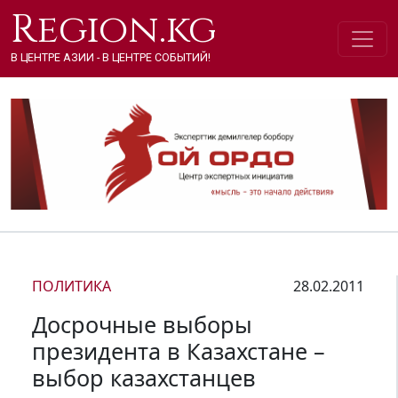
Region.kg
В ЦЕНТРЕ АЗИИ - В ЦЕНТРЕ СОБЫТИЙ!
ПОЛИТИКА
28.02.2011
Досрочные выборы
президента в Казахстане –
выбор казахстанцев