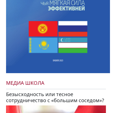
МЕДИА ШКОЛА
Безысходность или тесное
сотрудничество с «большим соседом»?