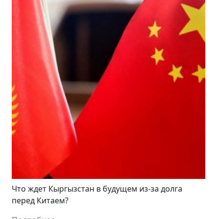
Что ждет Кыргызстан в будущем из-за долга
перед Китаем?