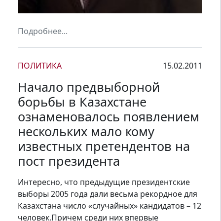
Подробнее...
ПОЛИТИКА
15.02.2011
Начало предвыборной
борьбы в Казахстане
ознаменовалось появлением
нескольких мало кому
известных претендентов на
пост президента
Интересно, что предыдущие президентские
выборы 2005 года дали весьма рекордное для
Казахстана число «случайных» кандидатов – 12
человек.Причем среди них впервые