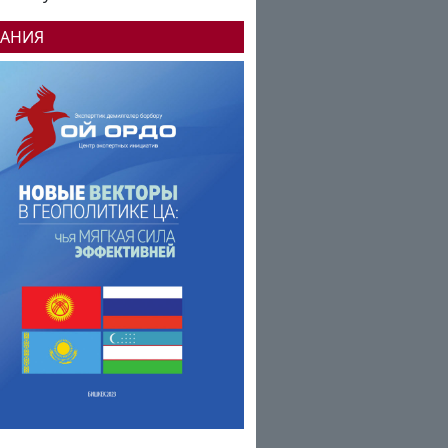
ДАНИЯ