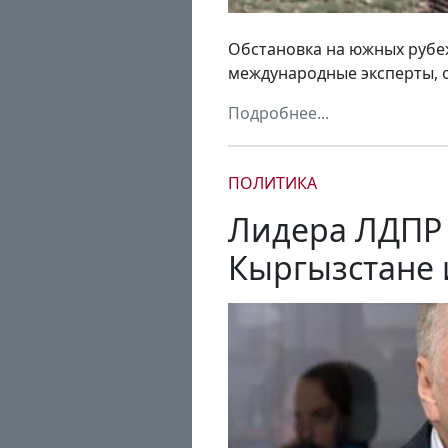
Обстановка на южных рубеж
международные эксперты, 
Подробнее...
ПОЛИТИКА
Лидера ЛДПР 
Кыргызстане 