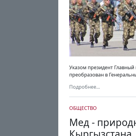
Указом президент Главный
преобразован в Генеральны
Подробнее...
ОБЩЕСТВО
Мед - природ
Кыргызстана