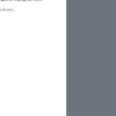
обнее...