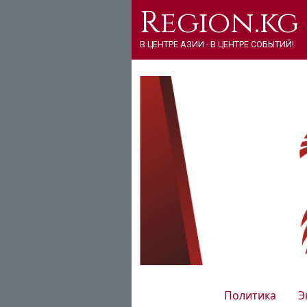
Region.kg
В ЦЕНТРЕ АЗИИ - В ЦЕНТРЕ СОБЫТИЙ!
Политика
Э