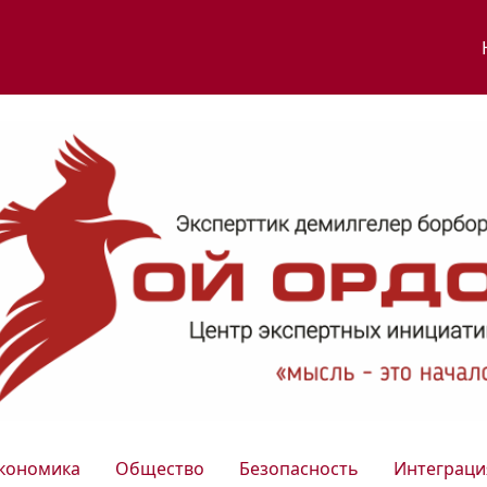
кономика
Общество
Безопасность
Интеграци