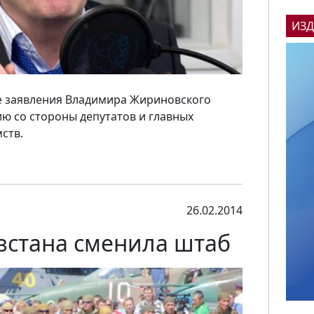
ИЗ
не заявления Владимира Жириновского
ю со стороны депутатов и главных
ств.
26.02.2014
стана сменила штаб