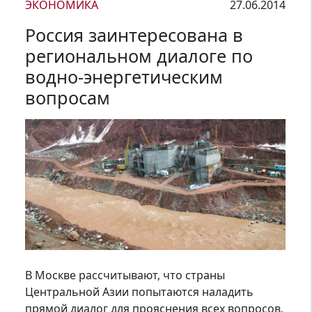
ЭКОНОМИКА
27.06.2014
Россия заинтересована в
региональном диалоге по
водно-энергетическим
вопросам
В Москве рассчитывают, что страны
Центральной Азии попытаются наладить
прямой диалог для прояснения всех вопросов,