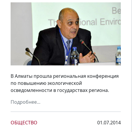
В Алматы прошла региональная конференция
по повышению экологической
осведомленности в государствах региона.
Подробнее...
ОБЩЕСТВО
01.07.2014