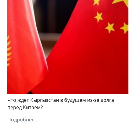
Что ждет Кыргызстан в будущем из-за долга
перед Китаем?
Подробнее...