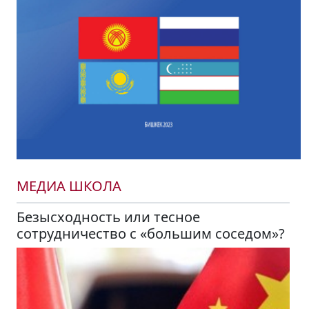
МЕДИА ШКОЛА
Безысходность или тесное
сотрудничество с «большим соседом»?