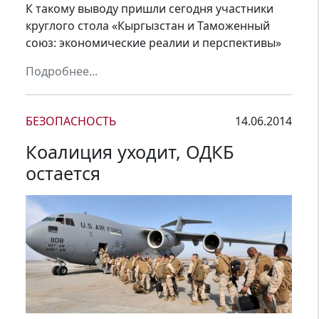
К такому выводу пришли сегодня участники
круглого стола «Кыргызстан и Таможенный
союз: экономические реалии и перспективы»
Подробнее...
БЕЗОПАСНОСТЬ
14.06.2014
Коалиция уходит, ОДКБ
остается