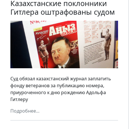
Казахстанские поклонники
Гитлера оштрафованы судом
Суд обязал казахстанский журнал заплатить
фонду ветеранов за публикацию номера,
приуроченного к дню рождению Адольфа
Гитлеру
Подробнее...