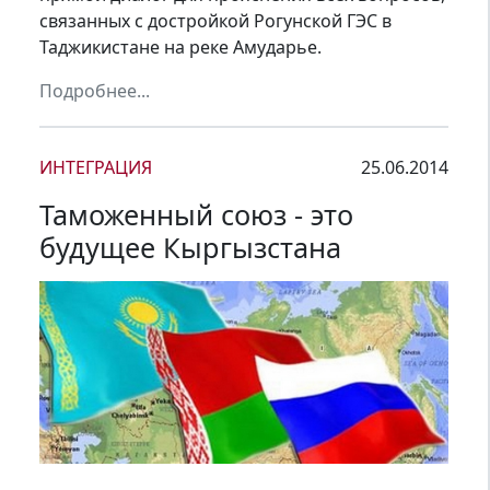
связанных с достройкой Рогунской ГЭС в
Таджикистане на реке Амударье.
Подробнее...
ИНТЕГРАЦИЯ
25.06.2014
Таможенный союз - это
будущее Кыргызстана