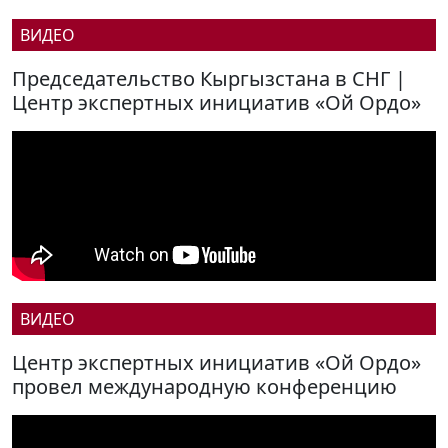
ВИДЕО
Председательство Кыргызстана в СНГ |
Центр экспертных инициатив «Ой Ордо»
ВИДЕО
Центр экспертных инициатив «Ой Ордо»
провел международную конференцию