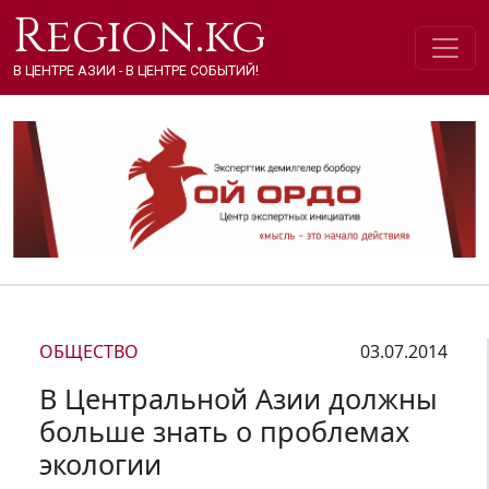
Region.kg
В ЦЕНТРЕ АЗИИ - В ЦЕНТРЕ СОБЫТИЙ!
ОБЩЕСТВО
03.07.2014
В Центральной Азии должны
больше знать о проблемах
экологии