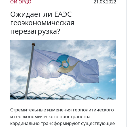
ОЙ ОРДО
21.03.2022
Ожидает ли ЕАЭС
геоэкономическая
перезагрузка?
Стремительные изменения геополитического
и геоэкономического пространства
кардинально трансформируют существующее