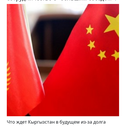
Что ждет Кыргызстан в будущем из-за долга