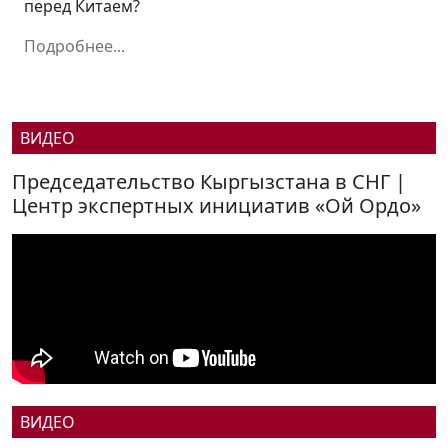
перед Китаем?
Подробнее...
ВИДЕО
Председательство Кыргызстана в СНГ |
Центр экспертных инициатив «Ой Ордо»
ВИДЕО