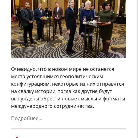
Очевидно, что в новом мире не останется
места устоявшимся геополитическим
конфигурациям, некоторые из них отправятся
на свалку истории, тогда как другие будут
вынуждены обрести новые смыслы и форматы
международного сотрудничества.
Подробнее...