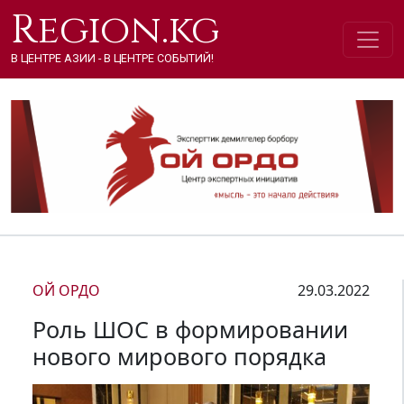
Region.kg
В ЦЕНТРЕ АЗИИ - В ЦЕНТРЕ СОБЫТИЙ!
ОЙ ОРДО
29.03.2022
Роль ШОС в формировании
нового мирового порядка