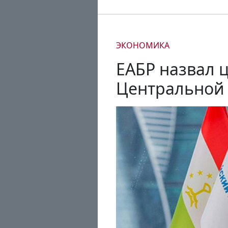
ЭКОНОМИКА
ЕАБР назвал 
Центральной