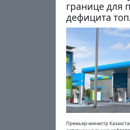
границе для 
дефицита топ
Премьер-министр Казахста