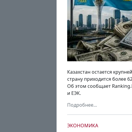
Казахстан остается крупн
страну приходится более 6
Об этом сообщает Ranking.
и ЕЭК.
Подробнее...
ЭКОНОМИКА