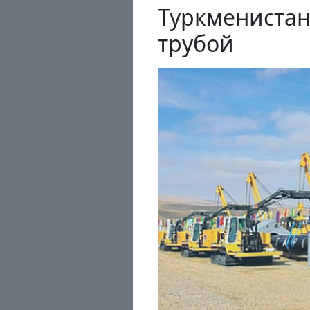
Туркменистан
трубой