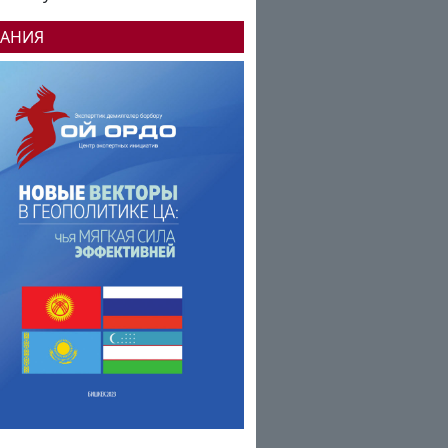
ДАНИЯ