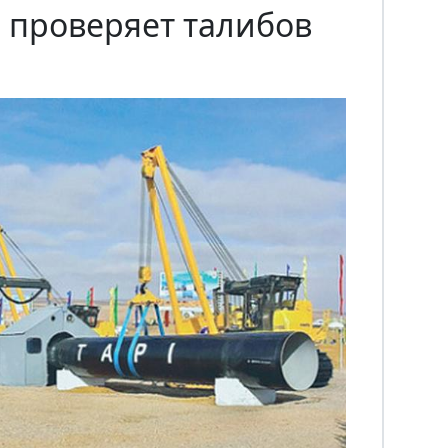
 проверяет талибов