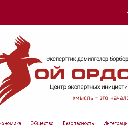
кономика
Общество
Безопасность
Интеграци