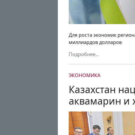
Для роста экономик регион
миллиардов долларов
Подробнее...
ЭКОНОМИКА
Казахстан на
аквамарин и 