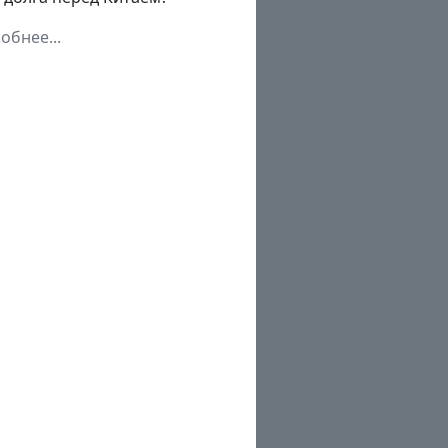
обнее...