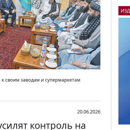
ИЗ
ь к своим заводам и супермаркетам
20.06.2026
усилят контроль на