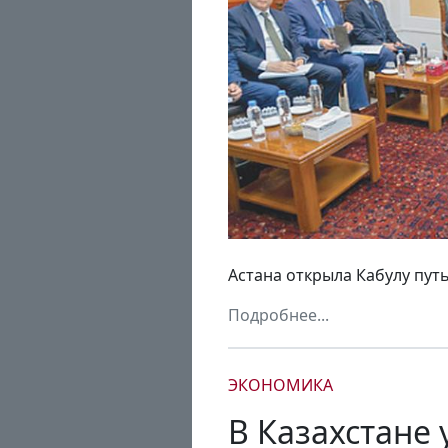
Астана открыла Кабулу пут
Подробнее...
ЭКОНОМИКА
В Казахстане 