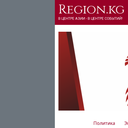
Region.kg
В ЦЕНТРЕ АЗИИ - В ЦЕНТРЕ СОБЫТИЙ!
Политика
Э