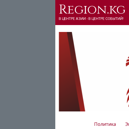
Region.kg
В ЦЕНТРЕ АЗИИ - В ЦЕНТРЕ СОБЫТИЙ!
Политика
Э