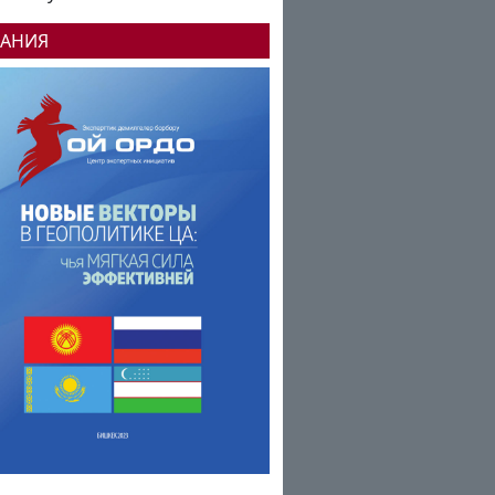
ДАНИЯ