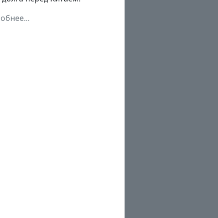
обнее...