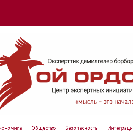
кономика
Общество
Безопасность
Интеграци