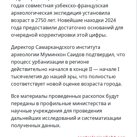
годах совместная узбекско-французская
археологическая экспедиция установила
возраст в 2750 лет. Новейшие находки 2024
года предоставили достаточно оснований для
очередной корректировки этой цифры.
Директор Самаркандского института
археологии Муминхон Саидов подтвердил, что
процесс урбанизации в регионе
действительно начался в конце II — начале I
тысячелетия до нашей эры, что полностью
соответствует новой оценке возраста города.
Все материалы проведенных раскопок будут
переданы в профильные министерства и
научные учреждения для проведения
дальнейших исследований и систематизации
полученных данных.