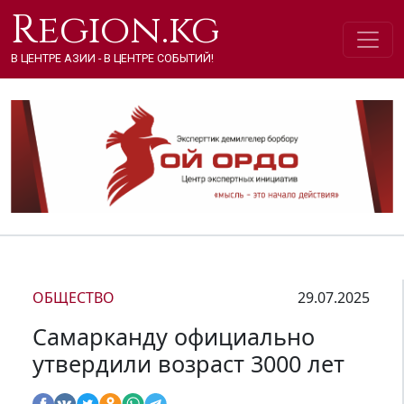
Region.kg
В ЦЕНТРЕ АЗИИ - В ЦЕНТРЕ СОБЫТИЙ!
ОБЩЕСТВО
29.07.2025
Самарканду официально
утвердили возраст 3000 лет