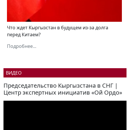
Что ждет Кыргызстан в будущем из-за долга
перед Китаем?
Подробнее...
ВИДЕО
Председательство Кыргызстана в СНГ |
Центр экспертных инициатив «Ой Ордо»