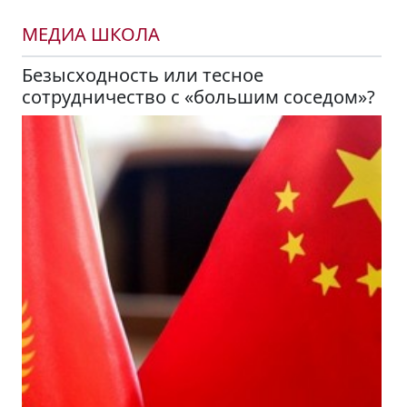
МЕДИА ШКОЛА
Безысходность или тесное
сотрудничество с «большим соседом»?