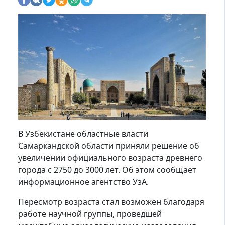
В Узбекистане областные власти
Самаркандской области приняли решение об
увеличении официального возраста древнего
города с 2750 до 3000 лет. Об этом сообщает
информационное агентство УзА.
Пересмотр возраста стал возможен благодаря
работе научной группы, проведшей