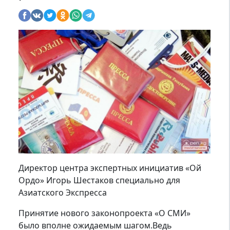
Директор центра экспертных инициатив «Ой
Ордо» Игорь Шестаков специально для
Азиатского Экспресса
Принятие нового законопроекта «О СМИ»
было вполне ожидаемым шагом.Ведь