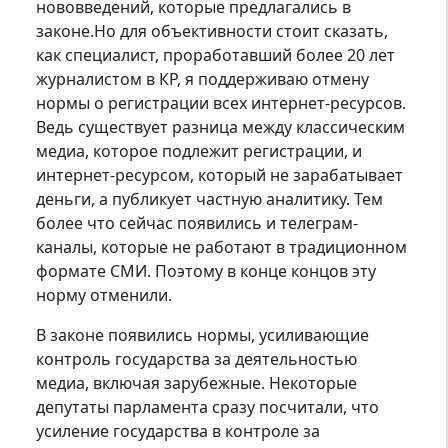
нововведений, которые предлагались в
законе.Но для объективности стоит сказать,
как специалист, проработавший более 20 лет
журналистом в КР, я поддерживаю отмену
нормы о регистрации всех интернет-ресурсов.
Ведь существует разница между классическим
медиа, которое подлежит регистрации, и
интернет-ресурсом, который не зарабатывает
деньги, а публикует частную аналитику. Тем
более что сейчас появились и телеграм-
каналы, которые не работают в традиционном
формате СМИ. Поэтому в конце концов эту
норму отменили.
В законе появились нормы, усиливающие
контроль государства за деятельностью
медиа, включая зарубежные. Некоторые
депутаты парламента сразу посчитали, что
усиление государства в контроле за