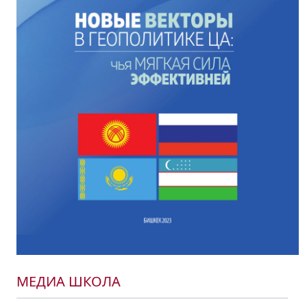
МЕДИА ШКОЛА