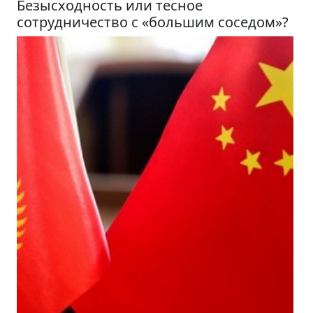
Безысходность или тесное
сотрудничество с «большим соседом»?