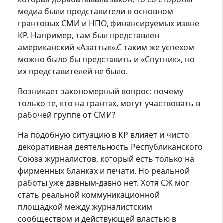
медиа были представители в основном
грантовых СМИ и НПО, финансируемых извне
КР. Например, там был представлен
американский «Азаттык».С таким же успехом
можно было бы представить и «Спутник», но
их представителей не было.
Возникает закономерный вопрос: почему
только те, кто на грантах, могут участвовать в
рабочей группе от СМИ?
На подобную ситуацию в КР влияет и чисто
декоративная деятельность Республиканского
Союза журналистов, который есть только на
фирменных бланках и печати. Но реальной
работы уже давным-давно нет. Хотя СЖ мог
стать реальной коммуникационной
площадкой между журналистским
сообществом и действующей властью в