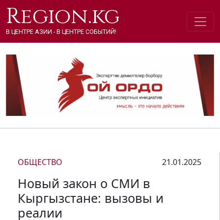
Region.kg
В ЦЕНТРЕ АЗИИ - В ЦЕНТРЕ СОБЫТИЙ!
ОБЩЕСТВО
21.01.2025
Новый закон о СМИ в
Кыргызстане: вызовы и
реалии