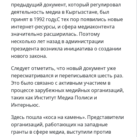
предыдущий документ, который регулировал
деятельность медиа в Кыргызстане, был
принят в 1992 году.С тех пор появились новые
интернет-ресурсы, и сфера медиаконтента
значительно расширилась. Поэтому
несколько лет назад в администрации
президента возникла инициатива о создании
нового закона.
Следует отметить, что новый документ уже
пересматривался и переписывался шесть раз.
Это было связано с активным участием в
процессе зарубежных медийных организаций,
таких как Институт Медиа Полиси и
Интерньюс.
Здесь пошла «коса на камень». Представители
организаций, работающих на западные
гранты в сфере медиа, выступили против