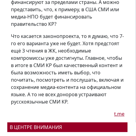
финансируют за пределами страны. А можно
представить, что, к примеру, в США СМИ или
медиа-НПО будет финансировать
правительство КР?
Что касается законопроекта, то я думаю, что 7-
го его варианта уже не будет. Хотя предстоят
ещё 3 чтения в ЖК, необходимые
компромиссы уже достигнуты. Главное, чтобы
в итоге в СМИ КР был качественный контент и
была возможность иметь выбор, что
почитать, посмотреть и послушать, включая и
сохранение медиа-контента на официальном
языке. А то не всех доноров устраивают
русскоязычные СМИ КР.
t.me
В ЦЕНТРЕ ВНИМАНИЯ