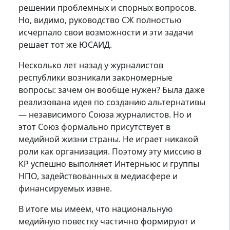
решении проблемных и спорных вопросов.
Но, видимо, руководство СЖ полностью
исчерпало свои возможности и эти задачи
решает тот же ЮСАИД.
Несколько лет назад у журналистов
республики возникали закономерные
вопросы: зачем он вообще нужен? Была даже
реализована идея по созданию альтернативы
— независимого Союза журналистов. Но и
этот Союз формально присутствует в
медийной жизни страны. Не играет никакой
роли как организация. Поэтому эту миссию в
КР успешно выполняет Интерньюс и группы
НПО, задействованных в медиасфере и
финансируемых извне.
В итоге мы имеем, что национальную
медийную повестку частично формируют и