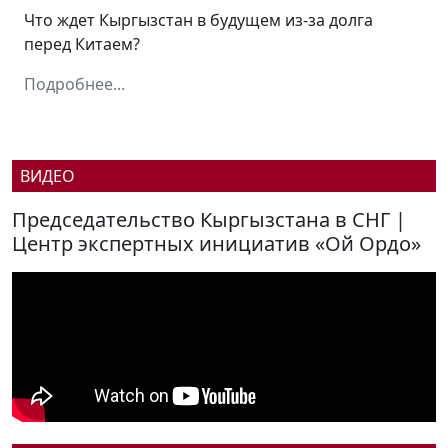
Что ждет Кыргызстан в будущем из-за долга
перед Китаем?
Подробнее...
ВИДЕО
Председательство Кыргызстана в СНГ |
Центр экспертных инициатив «Ой Ордо»