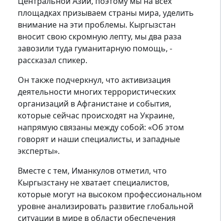
Центральной Азии, поэтому мы на всех
площадках призываем страны мира, уделить
внимание на эти проблемы. Кыргызстан
вносит свою скромную лепту, мы два раза
завозили туда гуманитарную помощь, -
рассказал спикер.
Он также подчеркнул, что активизация
деятельности многих террористических
организаций в Афганистане и события,
которые сейчас происходят на Украине,
напрямую связаны между собой: «Об этом
говорят и наши специалисты, и западные
эксперты».
Вместе с тем, Иманкулов отметил, что
Кыргызстану не хватает специалистов,
которые могут на высоком профессиональном
уровне анализировать развитие глобальной
ситуации в мире в области обеспечения