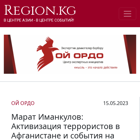
Region.kg
В ЦЕНТРЕ АЗИИ - В ЦЕНТРЕ СОБЫТИЙ!
ОЙ ОРДО
15.05.2023
Марат Иманкулов:
Активизация террористов в
Афганистане и события на