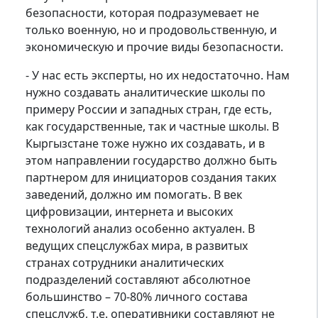
безопасности, которая подразумевает не
только военную, но и продовольственную, и
экономическую и прочие виды безопасности.
- У нас есть эксперты, но их недостаточно. Нам
нужно создавать аналитические школы по
примеру России и западных стран, где есть,
как государственные, так и частные школы. В
Кыргызстане тоже нужно их создавать, и в
этом направлении государство должно быть
партнером для инициаторов создания таких
заведений, должно им помогать. В век
цифровизации, интернета и высоких
технологий анализ особенно актуален. В
ведущих спецслужбах мира, в развитых
странах сотрудники аналитических
подразделений составляют абсолютное
большинство – 70-80% личного состава
спецслужб, т.е. оперативники составляют не