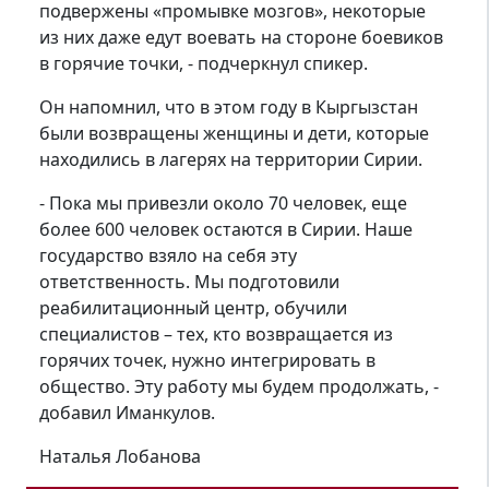
подвержены «промывке мозгов», некоторые
из них даже едут воевать на стороне боевиков
в горячие точки, - подчеркнул спикер.
Он напомнил, что в этом году в Кыргызстан
были возвращены женщины и дети, которые
находились в лагерях на территории Сирии.
- Пока мы привезли около 70 человек, еще
более 600 человек остаются в Сирии. Наше
государство взяло на себя эту
ответственность. Мы подготовили
реабилитационный центр, обучили
специалистов – тех, кто возвращается из
горячих точек, нужно интегрировать в
общество. Эту работу мы будем продолжать, -
добавил Иманкулов.
Наталья Лобанова