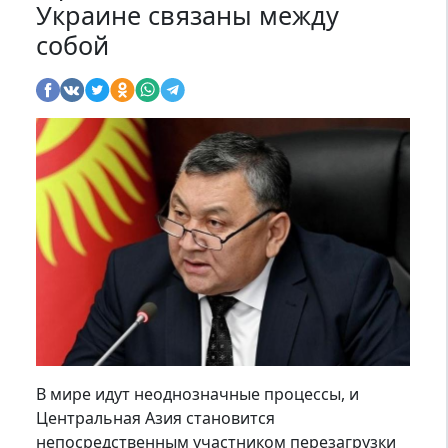
Украине связаны между
собой
В мире идут неоднозначные процессы, и
Центральная Азия становится
непосредственным участником перезагрузки