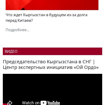
Что ждет Кыргызстан в будущем из-за долга
перед Китаем?
Подробнее...
ВИДЕО
Председательство Кыргызстана в СНГ |
Центр экспертных инициатив «Ой Ордо»