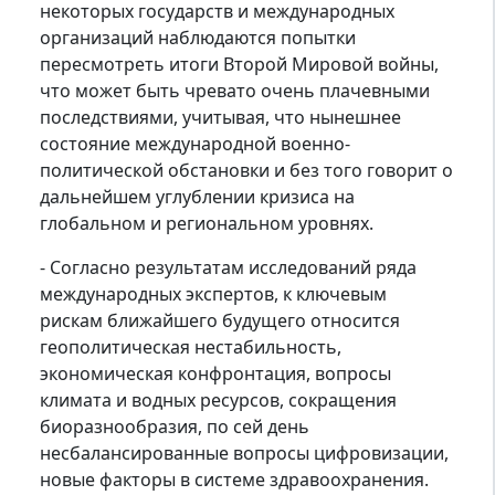
некоторых государств и международных
организаций наблюдаются попытки
пересмотреть итоги Второй Мировой войны,
что может быть чревато очень плачевными
последствиями, учитывая, что нынешнее
состояние международной военно-
политической обстановки и без того говорит о
дальнейшем углублении кризиса на
глобальном и региональном уровнях.
- Согласно результатам исследований ряда
международных экспертов, к ключевым
рискам ближайшего будущего относится
геополитическая нестабильность,
экономическая конфронтация, вопросы
климата и водных ресурсов, сокращения
биоразнообразия, по сей день
несбалансированные вопросы цифровизации,
новые факторы в системе здравоохранения.