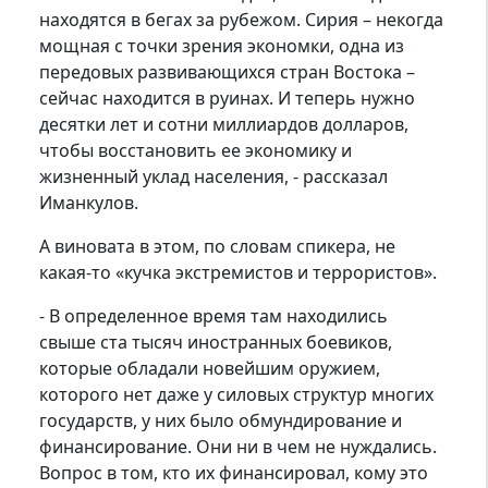
находятся в бегах за рубежом. Сирия – некогда
мощная с точки зрения экономки, одна из
передовых развивающихся стран Востока –
сейчас находится в руинах. И теперь нужно
десятки лет и сотни миллиардов долларов,
чтобы восстановить ее экономику и
жизненный уклад населения, - рассказал
Иманкулов.
А виновата в этом, по словам спикера, не
какая-то «кучка экстремистов и террористов».
- В определенное время там находились
свыше ста тысяч иностранных боевиков,
которые обладали новейшим оружием,
которого нет даже у силовых структур многих
государств, у них было обмундирование и
финансирование. Они ни в чем не нуждались.
Вопрос в том, кто их финансировал, кому это