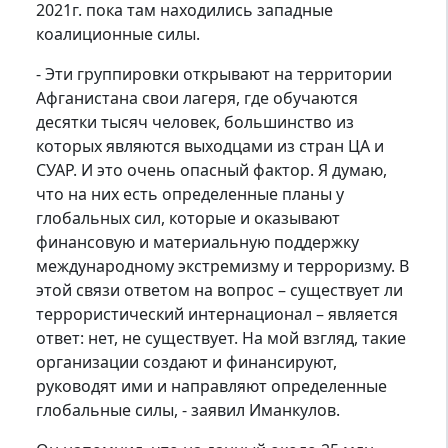
2021г. пока там находились западные
коалиционные силы.
- Эти группировки открывают на территории
Афганистана свои лагеря, где обучаются
десятки тысяч человек, большинство из
которых являются выходцами из стран ЦА и
СУАР. И это очень опасный фактор. Я думаю,
что на них есть определенные планы у
глобальных сил, которые и оказывают
финансовую и материальную поддержку
международному экстремизму и терроризму. В
этой связи ответом на вопрос – существует ли
террористический интернационал – является
ответ: нет, не существует. На мой взгляд, такие
организации создают и финансируют,
руководят ими и направляют определенные
глобальные силы, - заявил Иманкулов.