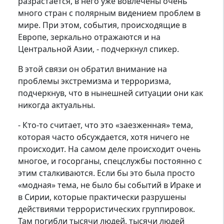
разрастается, в него уже вовлечены очень
много стран с полярным видением проблем в
мире. При этом, события, происходящие в
Европе, зеркально отражаются и на
Центральной Азии, - подчеркнул спикер.
В этой связи он обратил внимание на
проблемы экстремизма и терроризма,
подчеркнув, что в нынешней ситуации они как
никогда актуальны.
- Кто-то считает, что это «заезженная» тема,
которая часто обсуждается, хотя ничего не
происходит. На самом деле происходит очень
многое, и госорганы, спецслужбы постоянно с
этим сталкиваются. Если бы это была просто
«модная» тема, не было бы событий в Ираке и
в Сирии, которые практически разрушены
действиями террористических группировок.
Там погибли тысячи людей, тысячи людей