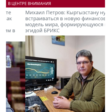
В ЦЕНТРЕ ВНИМАНИЯ
Михаил Петров: Кыргызстану нужно
встраиваться в новую финансовую
модель мира, формирующуюся под
эгидой БРИКС