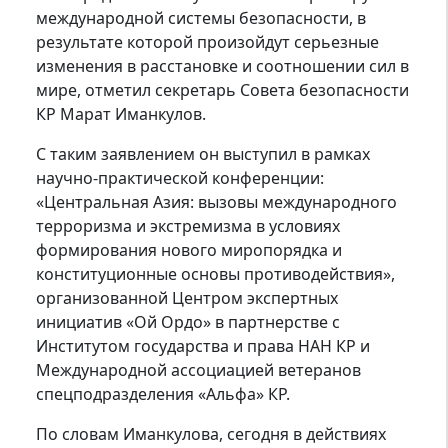
международной системы безопасности, в
результате которой произойдут серьезные
изменения в расстановке и соотношении сил в
мире, отметил секретарь Совета безопасности
КР Марат Иманкулов.
С таким заявлением он выступил в рамках
научно-практической конференции:
«Центральная Азия: вызовы международного
терроризма и экстремизма в условиях
формирования нового миропорядка и
конституционные основы противодействия»,
организованной Центром экспертных
инициатив «Ой Ордо» в партнерстве с
Институтом государства и права НАН КР и
Международной ассоциацией ветеранов
спецподразделения «Альфа» КР.
По словам Иманкулова, сегодня в действиях