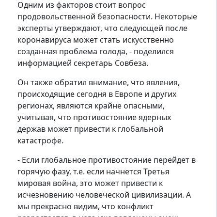
Одним из факторов стоит вопрос
продовольственной безопасности. Некоторые
эксперты утверждают, что следующей после
коронавируса может стать искусственно
созданная проблема голода, - поделился
информацией секретарь Совбеза.
Он также обратил внимание, что явления,
происходящие сегодня в Европе и других
регионах, являются крайне опасными,
учитывая, что противостояние ядерных
держав может привести к глобальной
катастрофе.
- Если глобальное противостояние перейдет в
горячую фазу, т.е. если начнется Третья
мировая война, это может привести к
исчезновению человеческой цивилизации. А
мы прекрасно видим, что конфликт