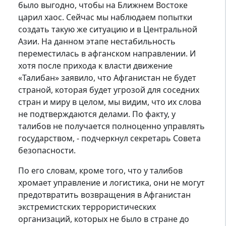
было выгодно, чтобы на Ближнем Востоке
царил хаос. Сейчас мы наблюдаем попытки
создать такую же ситуацию и в Центральной
Азии. На данном этапе нестабильность
переместилась в афганском направлении. И
хотя после прихода к власти движение
«Талибан» заявило, что Афганистан не будет
страной, которая будет угрозой для соседних
стран и миру в целом, мы видим, что их слова
не подтверждаются делами. По факту, у
талибов не получается полноценно управлять
государством, - подчеркнул секретарь Совета
безопасности.
По его словам, кроме того, что у талибов
хромает управление и логистика, они не могут
предотвратить возвращения в Афганистан
экстремистских террористических
организаций, которых не было в стране до