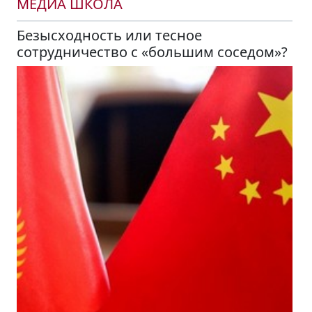
МЕДИА ШКОЛА
Безысходность или тесное
сотрудничество с «большим соседом»?