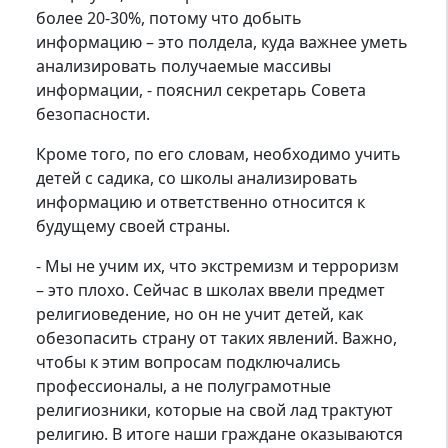
более 20-30%, потому что добыть
информацию – это полдела, куда важнее уметь
анализировать получаемые массивы
информации, - пояснил секретарь Совета
безопасности.
Кроме того, по его словам, необходимо учить
детей с садика, со школы анализировать
информацию и ответственно относится к
будущему своей страны.
- Мы не учим их, что экстремизм и терроризм
– это плохо. Сейчас в школах ввели предмет
религиоведение, но он не учит детей, как
обезопасить страну от таких явлений. Важно,
чтобы к этим вопросам подключались
профессионалы, а не полуграмотные
религиозники, которые на свой лад трактуют
религию. В итоге наши граждане оказываются