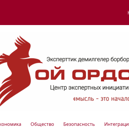
кономика
Общество
Безопасность
Интеграци