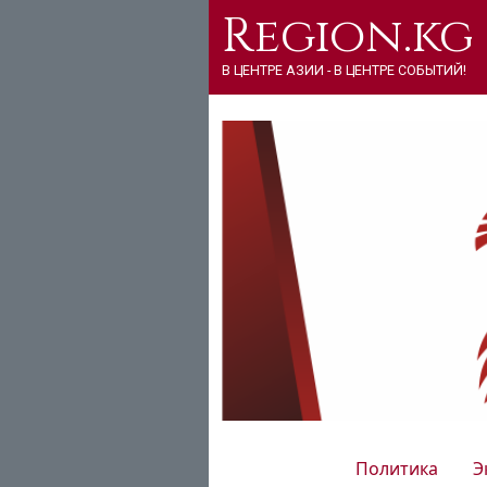
Region.kg
В ЦЕНТРЕ АЗИИ - В ЦЕНТРЕ СОБЫТИЙ!
Политика
Э