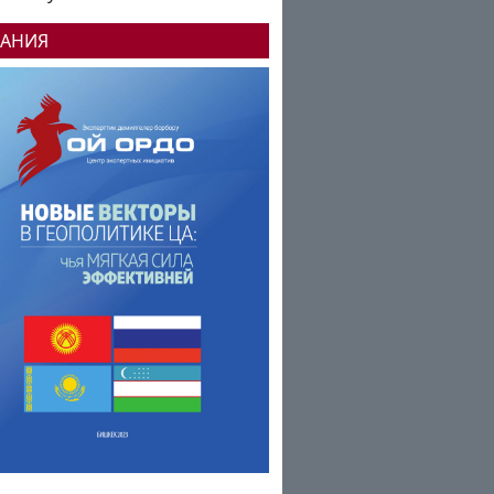
ДАНИЯ