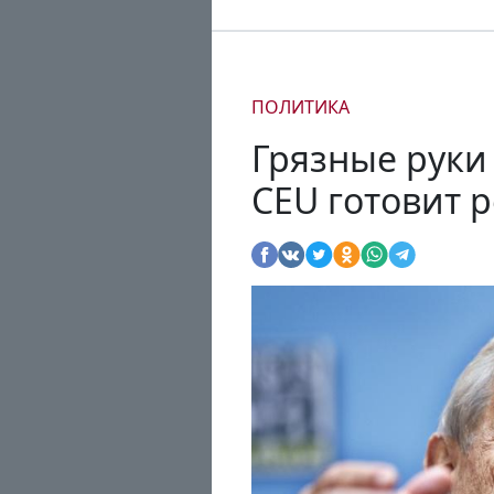
ПОЛИТИКА
Грязные руки 
CEU готовит 