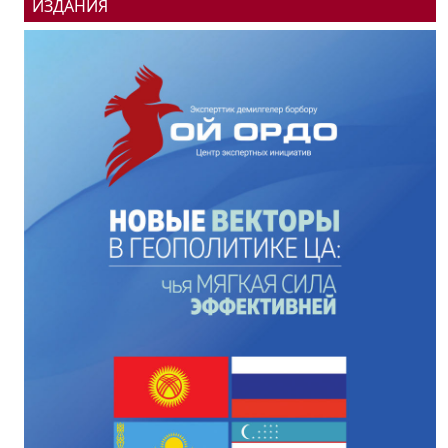
ИЗДАНИЯ