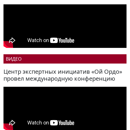
ВИДЕО
Центр экспертных инициатив «Ой Ордо»
провел международную конференцию