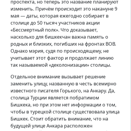
проспекта, но теперь это название планируют
изменить. Причём происходит это накануне 9
мая — даты, которая ежегодно собирает в
столице до 50 тысяч участников акции
«Бессмертный полк». Что доказывает,
насколько для бишкекчан важна память о
родных и близких, погибших на фронтах ВОВ.
Однако мэрия, судя по происходящему, не
учитывает этот фактор и продолжает линию
так называемой «деколонизации» столицы.
Отдельное внимание вызывает решение
заменить улицу, названную в честь всемирно
известного писателя Горького, на Анкару. Да,
столица Турции является побратимом
Бишкека, но при этом нет информации о том,
чтобы в турецкой столице существовала улица
Бишкек. Стоит обратить внимание, что на
будущей улице Анкара расположен