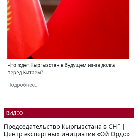
Что ждет Кыргызстан в будущем из-за долга
перед Китаем?
Подробнее...
ВИДЕО
Председательство Кыргызстана в СНГ |
Центр экспертных инициатив «Ой Ордо»