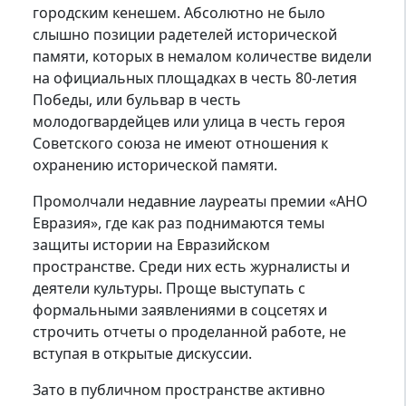
городским кенешем. Абсолютно не было
слышно позиции радетелей исторической
памяти, которых в немалом количестве видели
на официальных площадках в честь 80-летия
Победы, или бульвар в честь
молодогвардейцев или улица в честь героя
Советского союза не имеют отношения к
охранению исторической памяти.
Промолчали недавние лауреаты премии «АНО
Евразия», где как раз поднимаются темы
защиты истории на Евразийском
пространстве. Среди них есть журналисты и
деятели культуры. Проще выступать с
формальными заявлениями в соцсетях и
строчить отчеты о проделанной работе, не
вступая в открытые дискуссии.
Зато в публичном пространстве активно