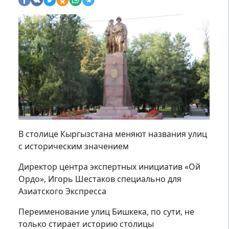
В столице Кыргызстана меняют названия улиц
с историческим значением
Директор центра экспертных инициатив «Ой
Ордо», Игорь Шестаков специально для
Азиатского Экспресса
Переименование улиц Бишкека, по сути, не
только стирает историю столицы