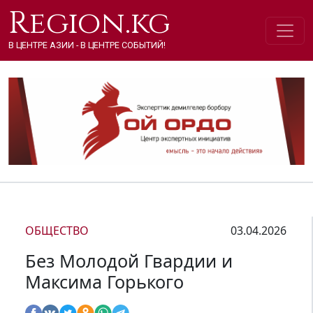
Region.kg
В ЦЕНТРЕ АЗИИ - В ЦЕНТРЕ СОБЫТИЙ!
ОБЩЕСТВО
03.04.2026
Без Молодой Гвардии и
Максима Горького