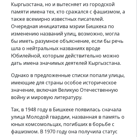
Кыргызстана, но и вытесняет из городской
памяти имена тех, кто сражался с фашизмом, а
также всемирно известных писателей.
Очередная инициатива мэрии Бишкека по
изменению названий улиц, возможно, могла
бы иметь разумное объяснение, если бы речь
шла о нейтральных названиях вроде
Юбилейной, которым действительно можно
дать имена значимых деятелей Кыргызстана.
Однако в предложенные списки попали улицы,
имеющие для страны особое историческое
значение, включая Великую Отечественную
войну и мировую литературу.
Так, в 1948 году в Бишкеке появилась сначала
улица Молодой гвардии, названная в память о
юных комсомольцах, погибших в борьбе с
фашизмом. В 1970 году она получила статус