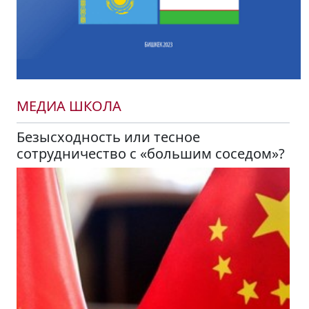
МЕДИА ШКОЛА
Безысходность или тесное
сотрудничество с «большим соседом»?